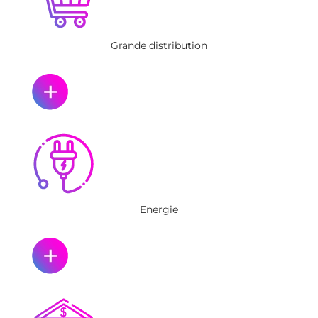
Grande distribution
Energie