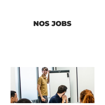
NOS JOBS