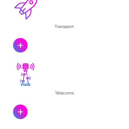
Transport
Télécoms