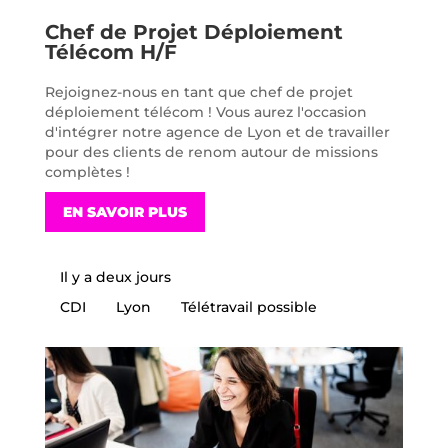
Chef de Projet Déploiement
Télécom H/F
Rejoignez-nous en tant que chef de projet
déploiement télécom ! Vous aurez l'occasion
d'intégrer notre agence de Lyon et de travailler
pour des clients de renom autour de missions
complètes !
EN SAVOIR PLUS
Il y a deux jours
CDI
Lyon
Télétravail possible