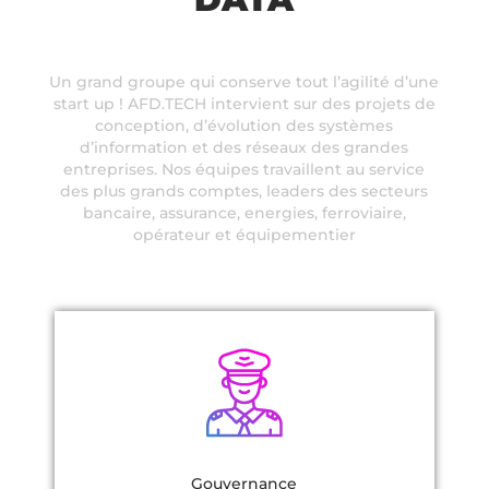
Un grand groupe qui conserve tout l’agilité d’une
start up ! AFD.TECH intervient sur des projets de
conception, d’évolution des systèmes
d’information et des réseaux des grandes
entreprises. Nos équipes travaillent au service
des plus grands comptes, leaders des secteurs
bancaire, assurance, energies, ferroviaire,
opérateur et équipementier
Gouvernance