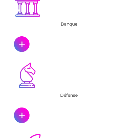
Banque
Défense