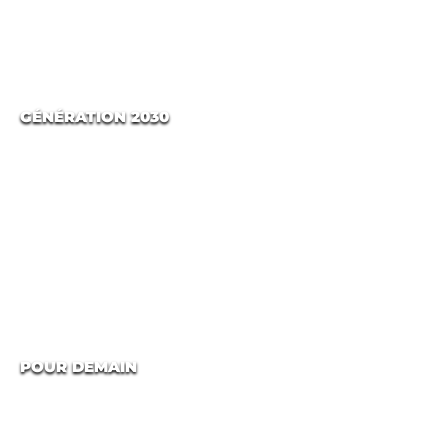
GÉNÉRATION 2030
POUR DEMAIN