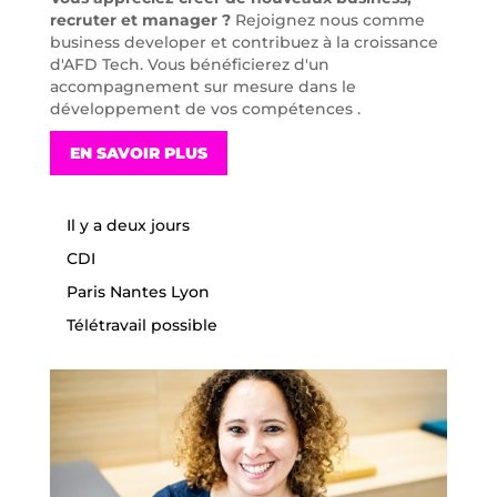
recruter et manager ?
Rejoignez nous comme
business developer et contribuez à la croissance
d'AFD Tech. Vous bénéficierez d'un
accompagnement sur mesure dans le
développement de vos compétences .
EN SAVOIR PLUS
Il y a deux jours
CDI
Paris Nantes Lyon
Télétravail possible