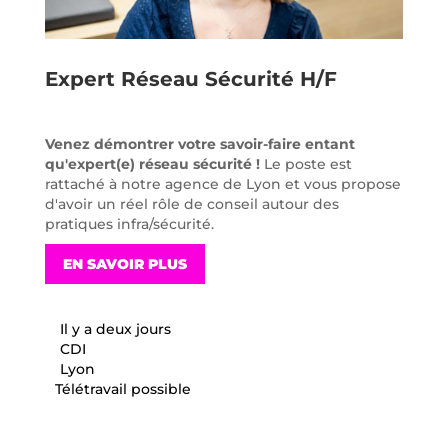
Expert Réseau Sécurité H/F
Venez démontrer votre savoir-faire entant
qu'expert(e) réseau sécurité !
Le poste est
rattaché à notre agence de Lyon et vous propose
d'avoir un réel rôle de conseil autour des
pratiques infra/sécurité.
EN SAVOIR PLUS
Il y a deux jours
CDI
Lyon
Télétravail possible