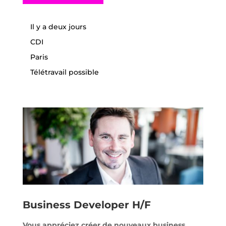
Il y a deux jours
CDI
Paris
Télétravail possible
Business Developer H/F
Vous appréciez créer de nouveaux business,