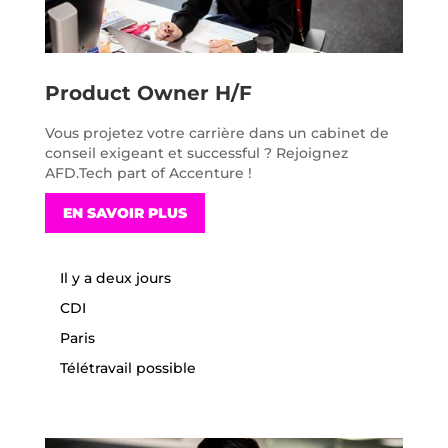
Product Owner H/F
Vous projetez votre carrière dans un cabinet de
conseil exigeant et successful ? Rejoignez
AFD.Tech part of Accenture !
EN SAVOIR PLUS
Il y a deux jours
CDI
Paris
Télétravail possible