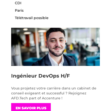
CDI
Paris
Télétravail possible
Ingénieur DevOps H/F
Vous projetez votre carrière dans un cabinet de
conseil exigeant et successful ? Rejoignez
AFD.Tech part of Accenture !
EN SAVOIR PLUS