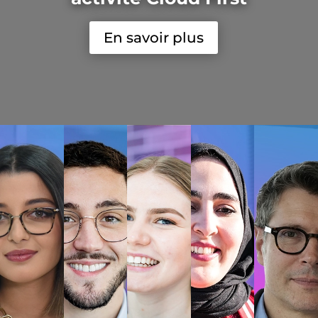
En savoir plus