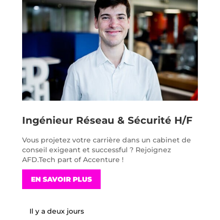
Ingénieur Réseau & Sécurité H/F
Vous projetez votre carrière dans un cabinet de
conseil exigeant et successful ? Rejoignez
AFD.Tech part of Accenture !
EN SAVOIR PLUS
Il y a deux jours