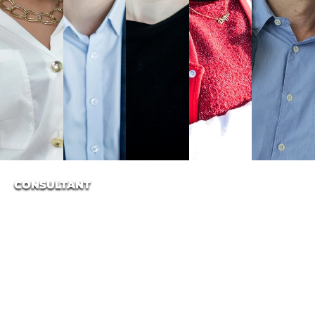
CONSULTANT