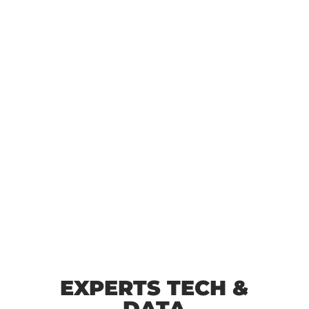
EXPERTS TECH &
DATA