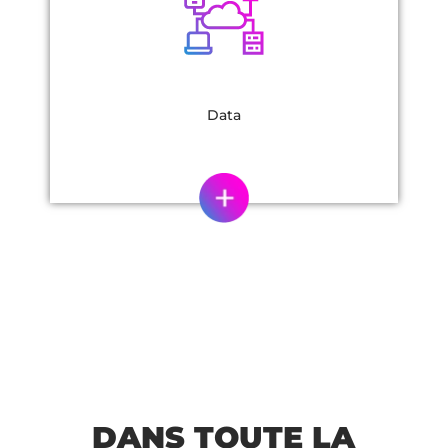
Data
DANS TOUTE LA