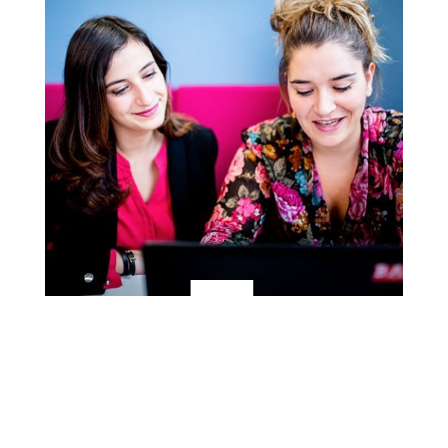
3
Réponse positive ou négative, votre recruteur
vous contacte et vous donne des conseils