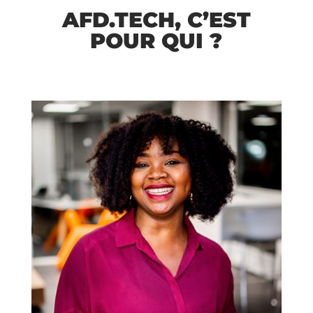
AFD.TECH, C’EST
POUR QUI ?