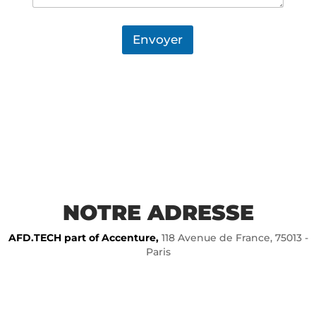
Envoyer
NOTRE ADRESSE
AFD.TECH part of Accenture,
118 Avenue de France, 75013 -
Paris