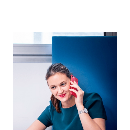
Réponse positive ou négative, votre recruteur
vous contacte et vous donne des conseils