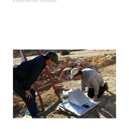
expériences uniques.