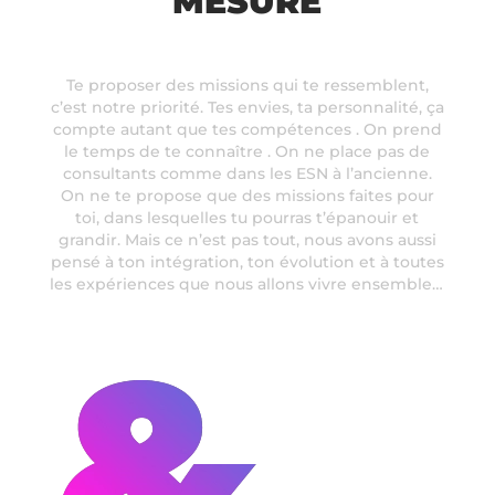
MESURE
Te proposer des missions qui te ressemblent,
c’est notre priorité. Tes envies, ta personnalité, ça
compte autant que tes compétences . On prend
le temps de te connaître . On ne place pas de
consultants comme dans les ESN à l’ancienne.
On ne te propose que des missions faites pour
toi, dans lesquelles tu pourras t’épanouir et
grandir. Mais ce n’est pas tout, nous avons aussi
pensé à ton intégration, ton évolution et à toutes
les expériences que nous allons vivre ensemble…