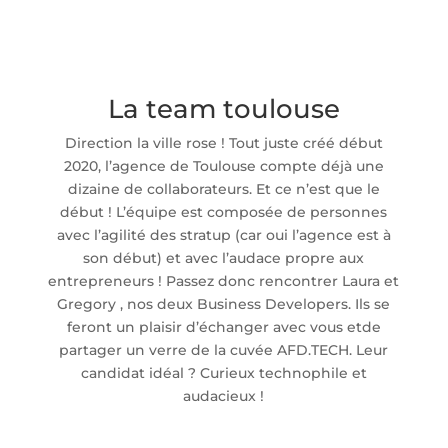
La team toulouse
Direction la ville rose ! Tout juste créé début
2020, l’agence de Toulouse compte déjà une
dizaine de collaborateurs. Et ce n’est que le
début ! L’équipe est composée de personnes
avec l’agilité des stratup (car oui l’agence est à
son début) et avec l’audace propre aux
entrepreneurs ! Passez donc rencontrer Laura et
Gregory , nos deux Business Developers. Ils se
feront un plaisir d’échanger avec vous etde
partager un verre de la cuvée AFD.TECH. Leur
candidat idéal ? Curieux technophile et
audacieux !