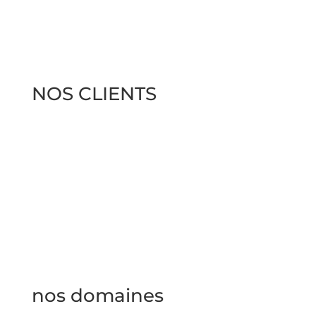
NOS CLIENTS
nos domaines