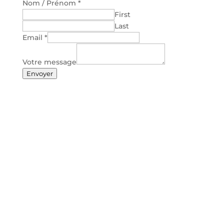
Nom / Prénom
*
First
Last
Email
*
Votre message
Envoyer