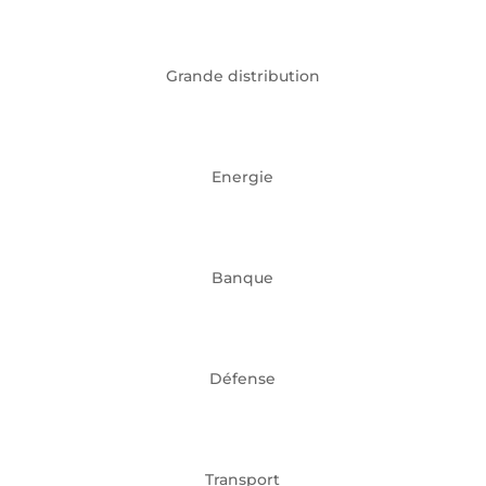
Grande distribution
Energie
Banque
Défense
Transport