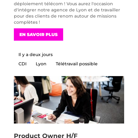
déploiement télécom ! Vous aurez l'occasion
d'intégrer notre agence de Lyon et de travailler
pour des clients de renom autour de missions
complètes !
EN SAVOIR PLUS
Il y a deux jours
CDI
Lyon
Télétravail possible
Product Owner H/F