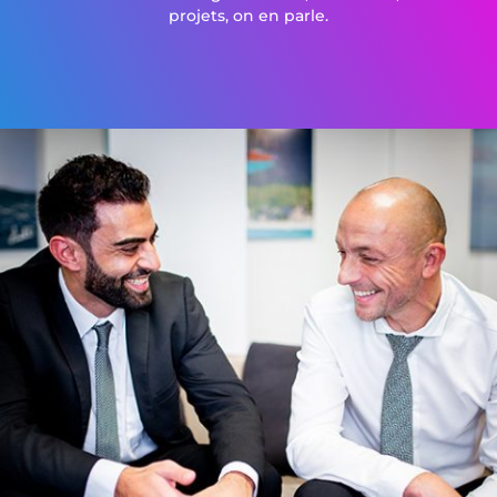
projets, on en parle.