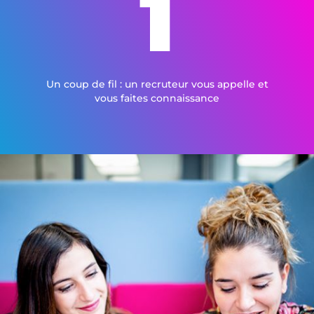
1
Un coup de fil : un recruteur vous appelle et
vous faites connaissance