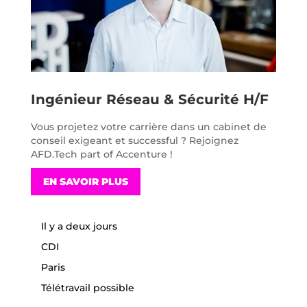
Ingénieur Réseau & Sécurité H/F
Vous projetez votre carrière dans un cabinet de
conseil exigeant et successful ? Rejoignez
AFD.Tech part of Accenture !
EN SAVOIR PLUS
Il y a deux jours
CDI
Paris
Télétravail possible