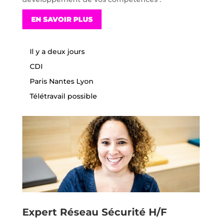
EN SAVOIR PLUS
Il y a deux jours
CDI
Paris Nantes Lyon
Télétravail possible
Expert Réseau Sécurité H/F