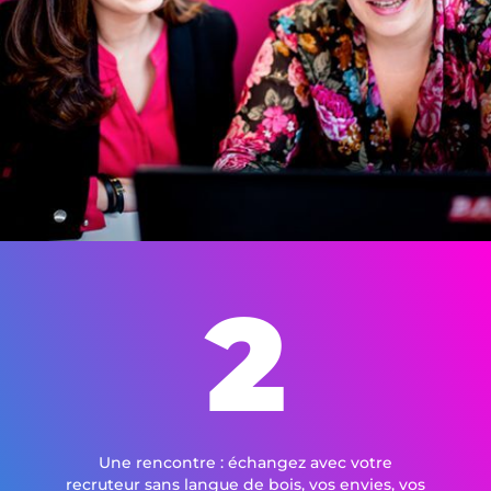
2
Une rencontre : échangez avec votre
recruteur sans langue de bois, vos envies, vos