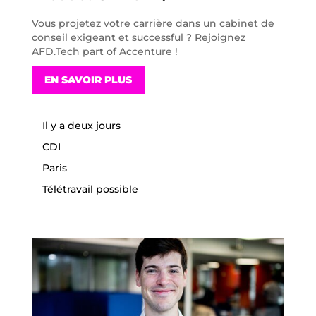
Vous projetez votre carrière dans un cabinet de
conseil exigeant et successful ? Rejoignez
AFD.Tech part of Accenture !
EN SAVOIR PLUS
Il y a deux jours
CDI
Paris
Télétravail possible