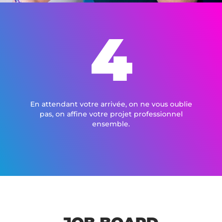
4
En attendant votre arrivée, on ne vous oublie
pas, on affine votre projet professionnel
ensemble.