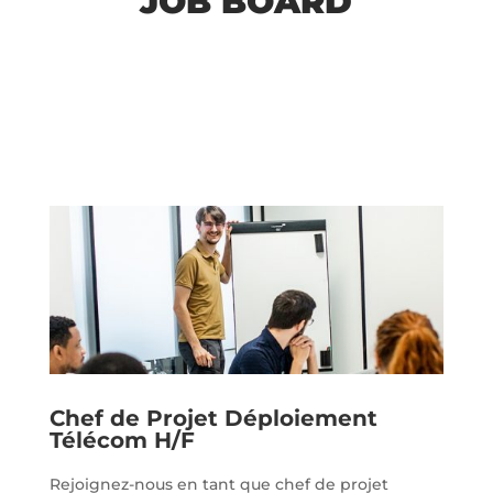
JOB BOARD
Chef de Projet Déploiement
Télécom H/F
Rejoignez-nous en tant que chef de projet