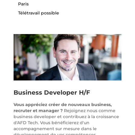
Paris
Télétravail possible
Business Developer H/F
Vous appréciez créer de nouveaux business,
recruter et manager ?
Rejoignez nous comme
business developer et contribuez à la croissance
d'AFD Tech. Vous bénéficierez d'un
accompagnement sur mesure dans le
développement de vos compétences .