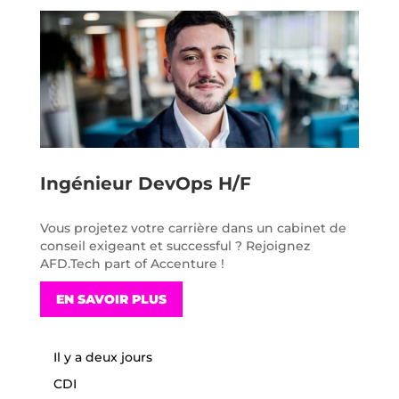
Ingénieur DevOps H/F
Vous projetez votre carrière dans un cabinet de
conseil exigeant et successful ? Rejoignez
AFD.Tech part of Accenture !
EN SAVOIR PLUS
Il y a deux jours
CDI