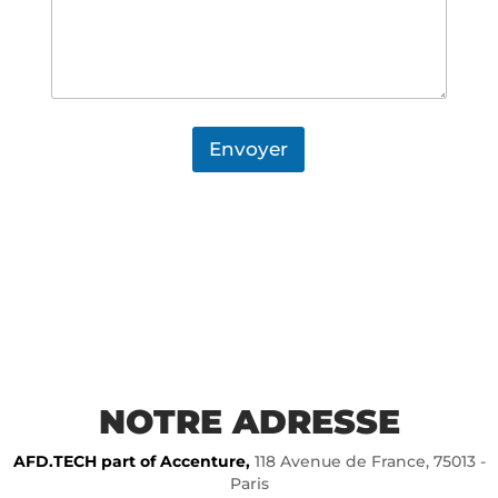
Envoyer
NOTRE ADRESSE
AFD.TECH part of Accenture,
118 Avenue de France, 75013 -
Paris