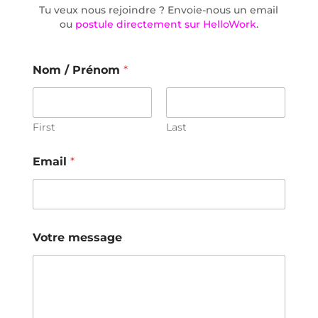
Tu veux nous rejoindre ? Envoie-nous un email
ou
postule directement sur HelloWork
.
Nom / Prénom
*
First
Last
Email
*
Votre message