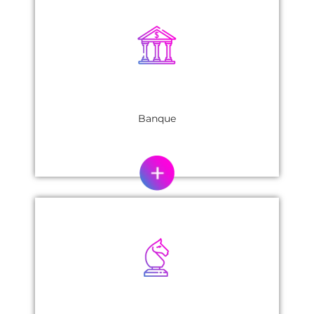
Banque