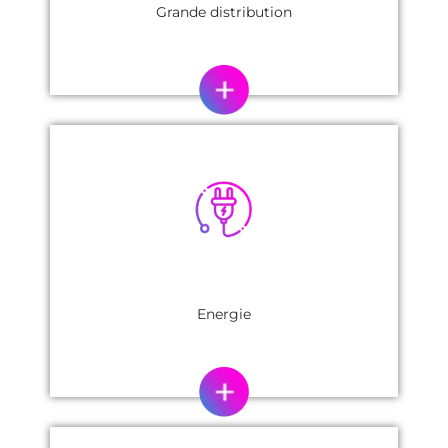
Grande distribution
Energie