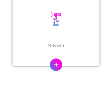
Télécoms