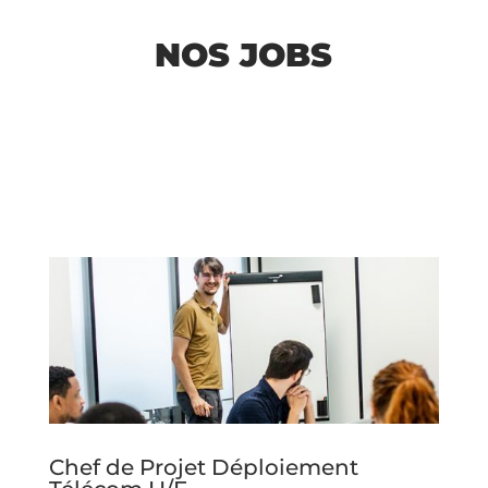
NOS JOBS
Chef de Projet Déploiement