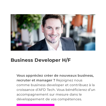
Business Developer H/F
Vous appréciez créer de nouveaux business,
recruter et manager ?
Rejoignez nous
comme business developer et contribuez à la
croissance d’AFD Tech. Vous bénéficierez d’un
accompagnement sur mesure dans le
développement de vos compétences.