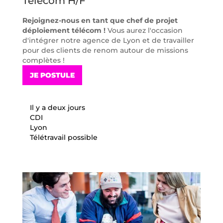
Télécom H/F
Rejoignez-nous en tant que chef de projet
déploiement télécom !
Vous aurez l'occasion
d'intégrer notre agence de Lyon et de travailler
pour des clients de renom autour de missions
complètes !
JE POSTULE
Il y a deux jours
CDI
Lyon
Télétravail possible