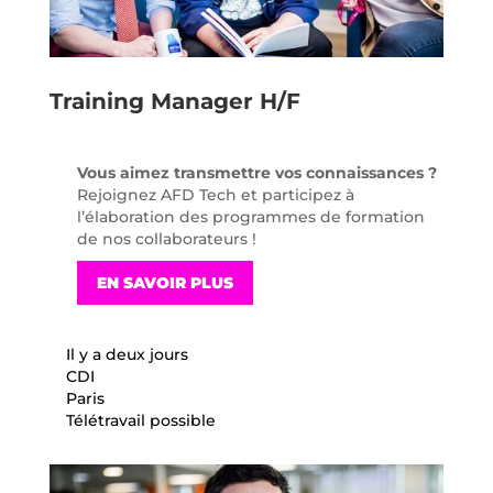
Training Manager H/F
Vous aimez transmettre vos connaissances ?
Rejoignez AFD Tech et participez à
l’élaboration des programmes de formation
de nos collaborateurs !
EN SAVOIR PLUS
Il y a deux jours
CDI
Paris
Télétravail possible