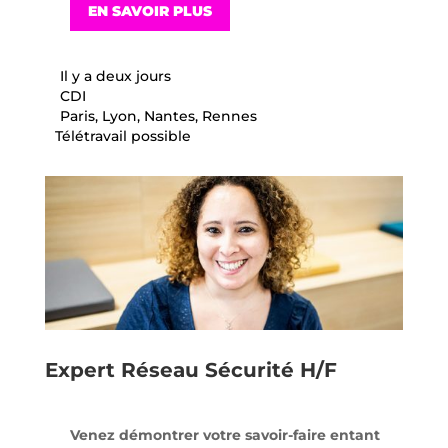
EN SAVOIR PLUS
Il y a deux jours
CDI
Paris, Lyon, Nantes, Rennes
Télétravail possible
Expert Réseau Sécurité H/F
Venez démontrer votre savoir-faire entant