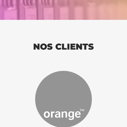
NOS CLIENTS