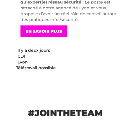
qu’expert(e) réseau sécurité !
Le poste est
rattaché à notre agence de Lyon et vous
propose d’avoir un réel rôle de conseil autour
des pratiques infra/sécurité.
EN SAVOIR PLUS
Il y a deux jours
CDI
Lyon
Télétravail possible
#JOINTHETEAM