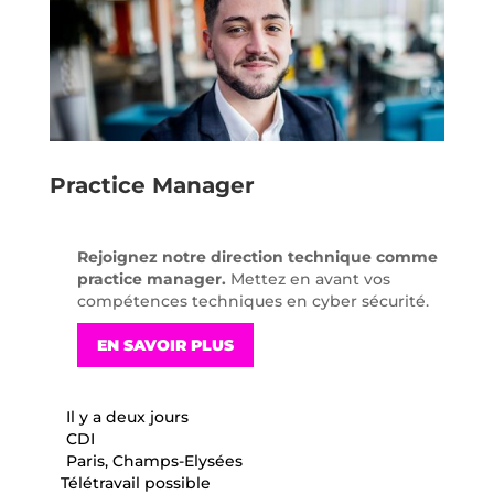
Practice Manager
Rejoignez notre direction technique comme
practice manager.
Mettez en avant vos
compétences techniques en cyber sécurité.
EN SAVOIR PLUS
Il y a deux jours
CDI
Paris, Champs-Elysées
Télétravail possible