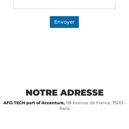
Envoyer
NOTRE ADRESSE
AFD.TECH part of Accenture,
118 Avenue de France, 75013 -
Paris