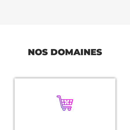
NOS DOMAINES