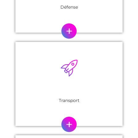
Défense
Transport